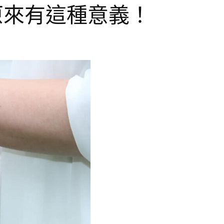
原來有這種意義！