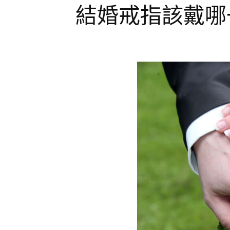
結婚戒指該戴哪