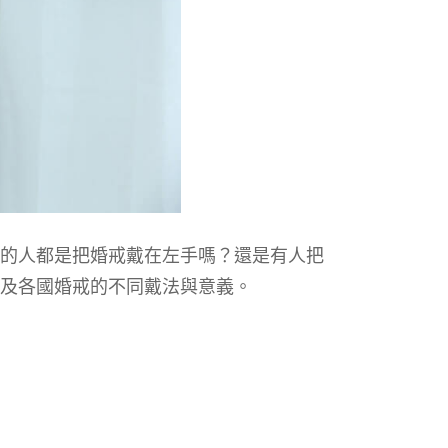
的人都是把婚戒戴在左手嗎？還是有人把
及各國婚戒的不同戴法與意義。