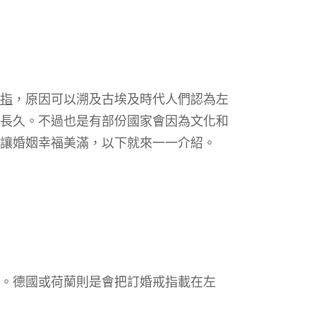
指
，原因可以溯及古埃及時代人們認為左
長久。不過也是有部份國家會因為文化和
讓婚姻幸福美滿，以下就來一一介紹。
。德國或荷蘭則是會把訂婚戒指載在左