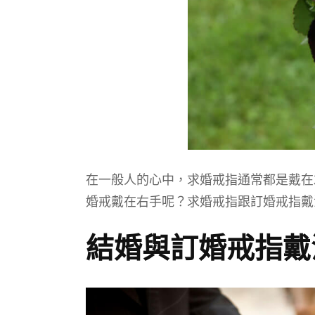
在一般人的心中，求婚戒指通常都是戴在
婚戒戴在右手呢？求婚戒指跟訂婚戒指戴
結婚與訂婚戒指戴