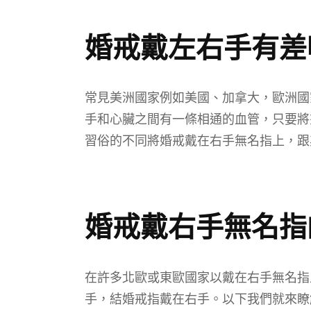
婚戒戴左右手有差
常見美洲國家例如美國、加拿大，歐洲國
手和心臟之間有一條相通的血管，只要將
習俗的不同將婚戒戴在右手無名指上，跟
婚戒戴右手無名指
在許多北歐或東歐國家以戴在右手無名指
手，結婚戒指戴在右手。以下我們就來瞭