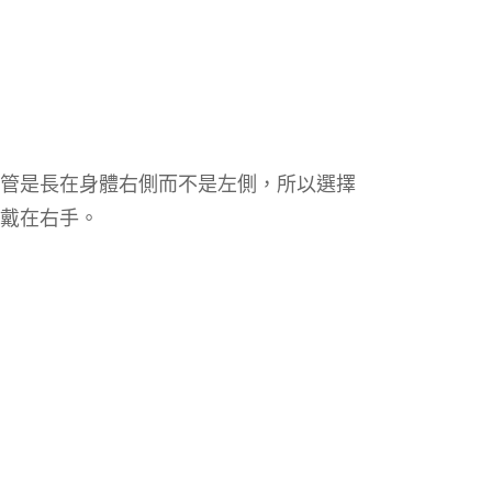
管是長在身體右側而不是左側，所以選擇
戴在右手。