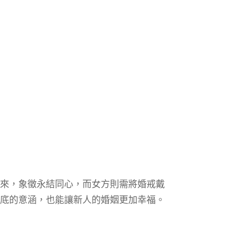
來，象徵永結同心，而女方則需將婚戒戴
底的意涵，也能讓新人的婚姻更加幸福。