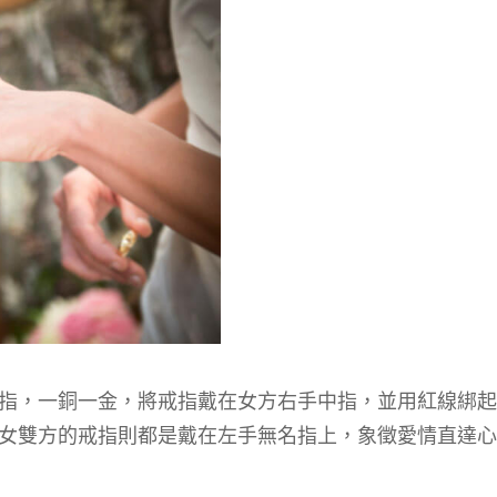
指，一銅一金，將戒指戴在女方右手中指，並用紅線綁起
女雙方的戒指則都是戴在左手無名指上，象徵愛情直達心