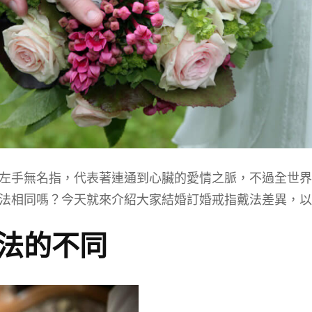
左手無名指，代表著連通到心臟的愛情之脈，不過全世界
法相同嗎？今天就來介紹大家結婚訂婚戒指戴法差異，以
法的不同