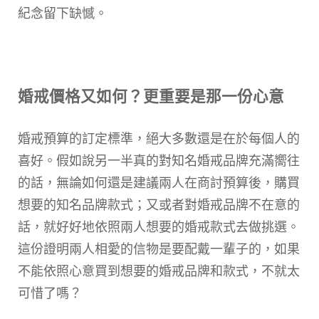
紀念留下缺憾。
婚戒價格又如何？更重要是那一份心意
婚戒預算的訂定標準，絕大多數還是在於每個人的
喜好。假如說另一半真的對知名婚戒品牌充滿嚮往
的話，無論如何還是建議兩人在商討預算後，購買
想要的知名品牌款式；又或者對婚戒品牌不在意的
話，就好好地依照兩人想要的婚戒款式去做挑選。
這份證明兩人相愛的信物是要配戴一輩子的，如果
不能依照心意買到想要的婚戒品牌和款式，不就太
可惜了嗎？