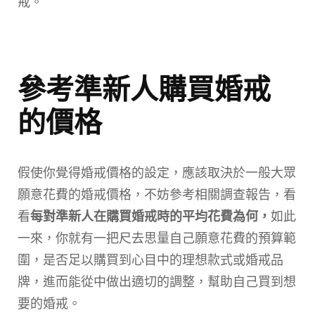
戒。
參考準新人購買婚戒
的價格
假使你覺得婚戒價格的設定，應該取決於一般大眾
願意花費的婚戒價格，不妨參考相關調查報告，看
看
每對準新人在購買婚戒時的平均花費為何，
如此
一來，你就有一把尺去思量自己願意花費的預算範
圍，是否足以購買到心目中的理想款式或婚戒品
牌，進而能從中做出適切的調整，幫助自己買到想
要的婚戒。