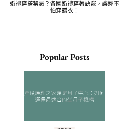
婚禮穿搭禁忌？各國婚禮穿著訣竅，讓妳不
怕穿錯衣！
Popular Posts