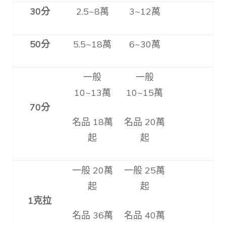
30
分
2.5~8萬
3~12萬
50
分
5.5~18萬
6~30萬
一般
一般
10~13萬
10~15萬
70
分
名品 18萬
名品 20萬
起
起
一般 20萬
一般 25萬
起
起
1
克拉
名品 36萬
名品 40萬