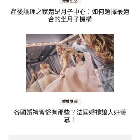
婚後生活
產後護理之家還是月子中心：如何選擇最適
合的坐月子機構
婚禮情報
各國婚禮習俗有那些？法國婚禮讓人好羨
慕！