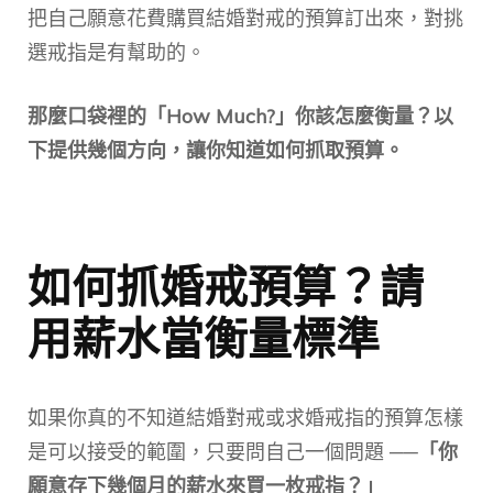
把自己願意花費購買結婚對戒的預算訂出來，對挑
選戒指是有幫助的。
那麼口袋裡的「How Much?」你該怎麼衡量？以
下提供幾個方向，讓你知道如何抓取預算。
如何抓婚戒預算？請
用薪水當衡量標準
如果你真的不知道結婚對戒或求婚戒指的預算怎樣
是可以接受的範圍，只要問自己一個問題 ──
「你
願意存下幾個月的薪水來買一枚戒指？」