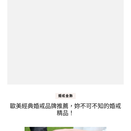
婚戒金飾
歐美經典婚戒品牌推薦，妳不可不知的婚戒
精品！