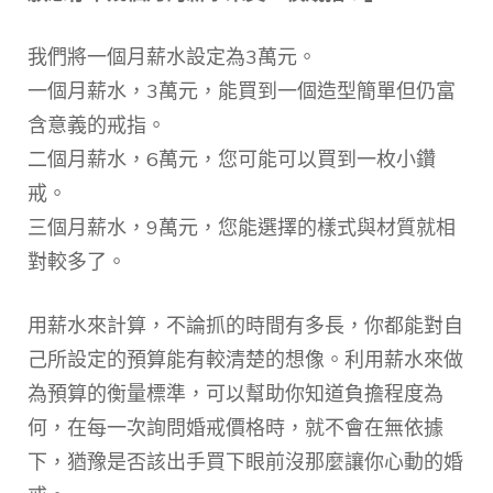
我們將一個月薪水設定為3萬元。
一個月薪水，3萬元，能買到一個造型簡單但仍富
含意義的戒指。
二個月薪水，6萬元，您可能可以買到一枚小鑽
戒。
三個月薪水，9萬元，您能選擇的樣式與材質就相
對較多了。
用薪水來計算，不論抓的時間有多長，你都能對自
己所設定的預算能有較清楚的想像。利用薪水來做
為預算的衡量標準，可以幫助你知道負擔程度為
何，在每一次詢問婚戒價格時，就不會在無依據
下，猶豫是否該出手買下眼前沒那麼讓你心動的婚