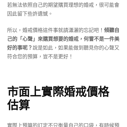
若無法依照自己的期望購買理想的婚戒，很可能會
因此留下些許遺憾。
所以，婚戒價格這件事就請瀟灑的忘記吧！
傾聽自
己的「心聲」來購買想要的婚戒，何嘗不是一件美
好的事呢？
說是如此，如果能做到聽見你的心聲又
符合您的預算，豈不是更好！
市面上實際婚戒價格
估算
實際上預算的訂定不只衡量自己的口袋，有時候預