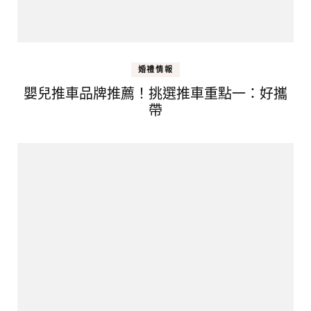
婚禮情報
嬰兒推車品牌推薦！挑選推車重點一：好攜
帶