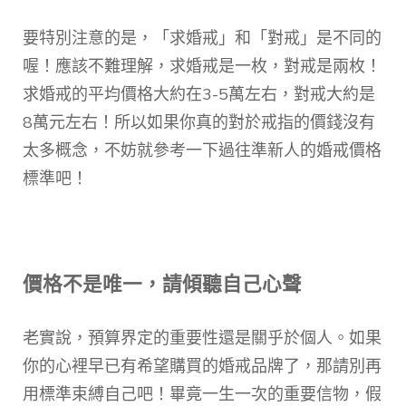
要特別注意的是，「求婚戒」和「對戒」是不同的
喔！應該不難理解，求婚戒是一枚，對戒是兩枚！
求婚戒的平均價格大約在3-5萬左右，對戒大約是
8萬元左右！所以如果你真的對於戒指的價錢沒有
太多概念，不妨就參考一下過往準新人的婚戒價格
標準吧！
價格不是唯一，請
傾聽自己心聲
老實說，預算界定的重要性還是關乎於個人。如果
你的心裡早已有希望購買的婚戒品牌了，那請別再
用標準束縛自己吧！畢竟一生一次的重要信物，假