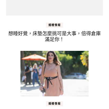
婚禮情報
想睡好覺，床墊怎麼挑可是大事，倍得倉庫
滿足你！
婚禮情報