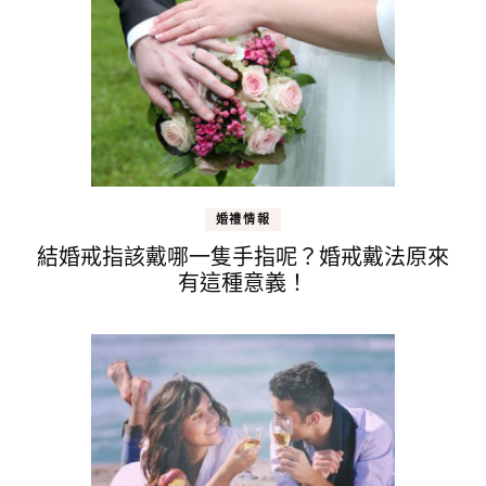
婚禮情報
結婚戒指該戴哪一隻手指呢？婚戒戴法原來
有這種意義！