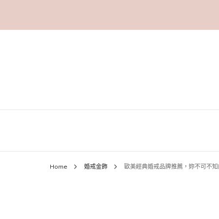
Home
婚戒金飾
歐美經典婚戒品牌推薦，妳不可不知