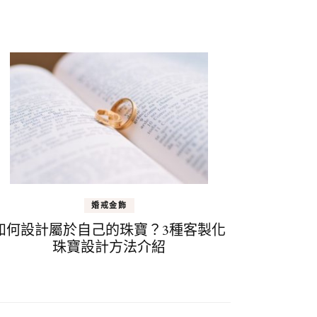
婚戒金飾
如何設計屬於自己的珠寶？3種客製化
珠寶設計方法介紹