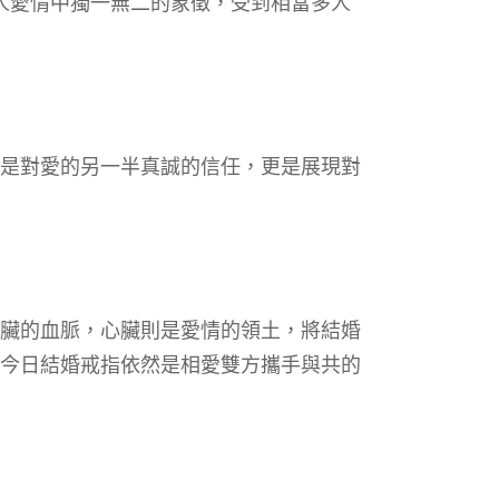
兩人愛情中獨一無二的象徵，受到相當多人
是對愛的另一半真誠的信任，更是展現對
臟的血脈，心臟則是愛情的領土，將結婚
今日結婚戒指依然是相愛雙方攜手與共的