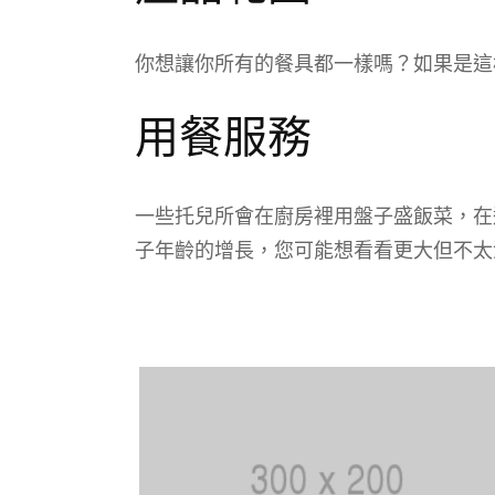
你想讓你所有的餐具都一樣嗎？如果是這
用餐服務
一些托兒所會在廚房裡用盤子盛飯菜，在
子年齡的增長，您可能想看看更大但不太