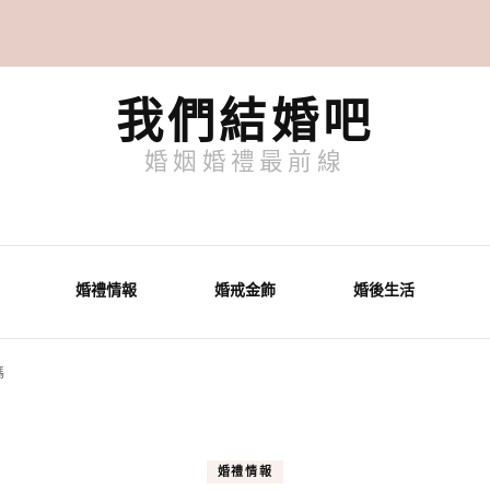
我們結婚吧
婚姻婚禮最前線
婚禮情報
婚戒金飾
婚後生活
嗎
婚禮情報