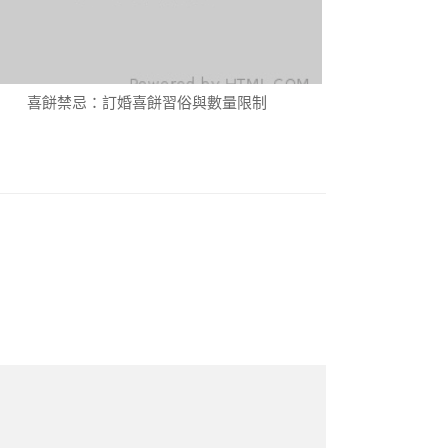
喜餅禁忌：訂婚喜餅習俗與數量限制