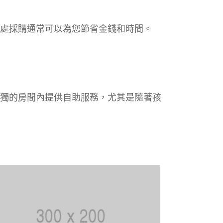
處採購通常可以為您節省金錢和時間。
獨的房間內提供自助服務，尤其是隨著孩