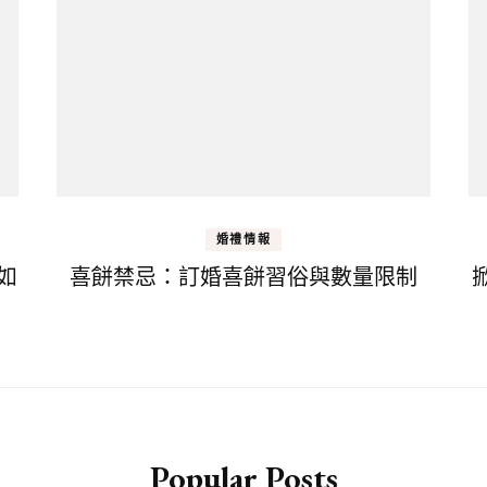
婚禮情報
如
喜餅禁忌：訂婚喜餅習俗與數量限制
Popular Posts