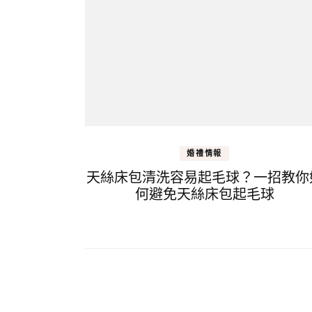
婚禮情報
天絲床包清洗容易起毛球？一招教你
何避免天絲床包起毛球