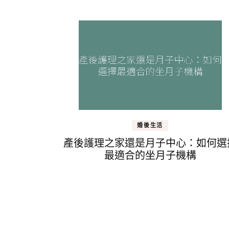
婚後生活
產後護理之家還是月子中心：如何選
最適合的坐月子機構