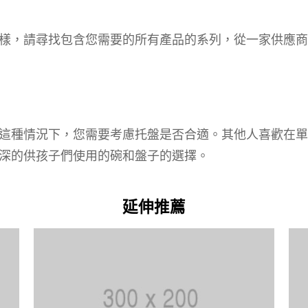
樣，請尋找包含您需要的所有產品的系列，從一家供應商
這種情況下，您需要考慮托盤是否合適。其他人喜歡在單
深的供孩子們使用的碗和盤子的選擇。
延伸推薦