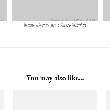
探究保潔墊烘乾溫度：為床鋪保護著力
You may also like...